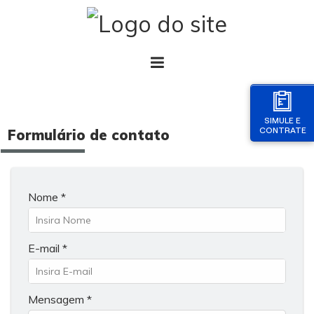
SIMULE E
CONTRATE
Formulário de contato
Nome *
E-mail *
Mensagem *